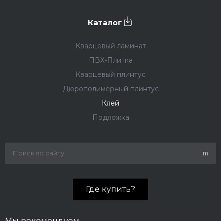
Каталог
Кварцевый ламинат
ПВХ-Плитка
Кварцевый плинтус
Дюрополимерный плинтус
Клей
Подложка
Где купить?
Мы рекомендуем