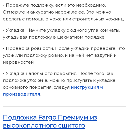
- Порежьте подложку, если это необходимо.
Отмерьте и аккуратно нарежьте её. Это можно
сделать с помощью ножа или строительных ножниц.
- Укладка. Начните укладку с одного угла комнаты,
укладывая подложку в шахматном порядке.
- Проверка ровности. После укладки проверьте, что
уложили подложку ровно, и на ней нет вздутий и
неровностей.
- Укладка напольного покрытия. После того как
подложка уложена, можно приступать к укладке
основного покрытия, следуя
инструкциям
производителя
.
Подложка Fargo Премиум из
высокоплотного сшитого