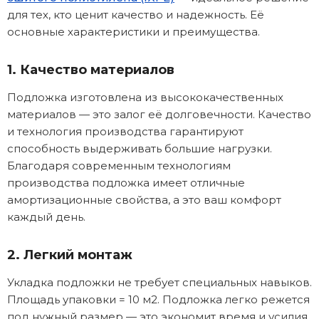
для тех, кто ценит качество и надежность. Её
основные характеристики и преимущества.
1. Качество материалов
Подложка изготовлена из высококачественных
материалов — это залог её долговечности. Качество
и технология производства гарантируют
способность выдерживать большие нагрузки.
Благодаря современным технологиям
производства подложка имеет отличные
амортизационные свойства, а это ваш комфорт
каждый день.
2. Легкий монтаж
Укладка подложки не требует специальных навыков.
Площадь упаковки = 10 м2. Подложка легко режется
под нужный размер — это экономит время и усилия.