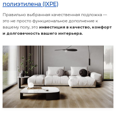
полиэтилена (IXPE)
Правильно выбранная качественная подложка —
это не просто функциональное дополнение к
вашему полу, это
инвестиция в качество, комфорт
и долговечность вашего интерьера.