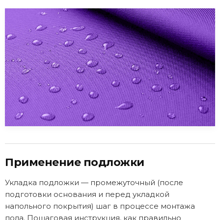
Применение подложки
Укладка подложки — промежуточный (после
подготовки основания и перед укладкой
напольного покрытия) шаг в процессе монтажа
пола. Пошаговая инструкция, как правильно