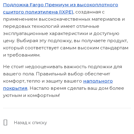
Подложка Fargo Премиум из высокоплотного
сшитого полиэтилена (IXPE)
, созданная с
применением высококачественных материалов и
передовых технологий имеет отличные
эксплуатационные характеристики и доступную
цену. Выбирая эту подложку, вы получаете продукт,
который соответствует самым высоким стандартам
и требованиям.
Не стоит недооценивать важность подложки для
вашего пола. Правильный выбор обеспечит
комфорт, тепло и защиту вашего
напольного
покрытия
. Настало время сделать ваш дом более
уютным и комфортным!
Назад к списку