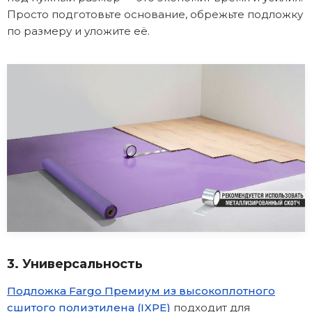
Просто подготовьте основание, обрежьте подложку
по размеру и уложите её.
3. Универсальность
Подложка Fargo Премиум из высокоплотного
сшитого полиэтилена (IXPE)
подходит для