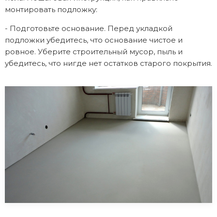
монтировать подложку:
- Подготовьте основание. Перед укладкой
подложки убедитесь, что основание чистое и
ровное. Уберите строительный мусор, пыль и
убедитесь, что нигде нет остатков старого покрытия.