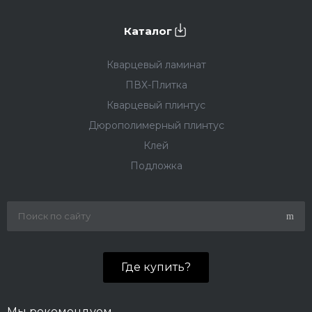
Каталог
Кварцевый ламинат
ПВХ-Плитка
Кварцевый плинтус
Дюрополимерный плинтус
Клей
Подложка
Где купить?
Мы рекомендуем