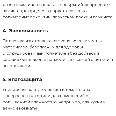
различных типов напольных покрытий: кварцевого
ламината, кварцевого паркета, каменно-
полимерных покрытий, паркетной доски и ламината.
4. Экологичность
Подложка изготовлена из экологически чистых
материалов, безопасных для здоровья.
Экструдированный полиэтилен без добавок в
составе безопасен и подходит для семей с детьми и
аллергиками.
5. Влагозащита
Универсальность подложки в том, что она
прекрасно подходит и для помещений с
повышенной влажностью: например, для кухни и
ванной комнаты.