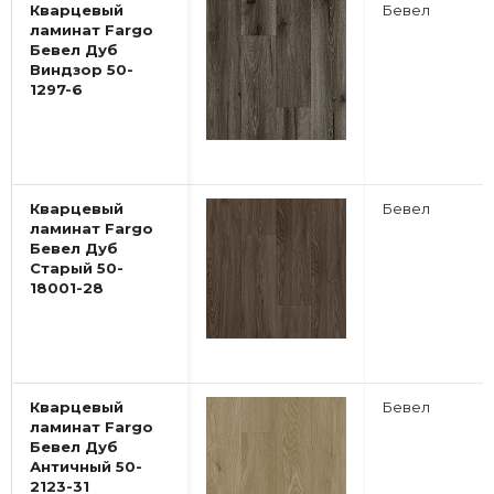
Кварцевый
Бевел
ламинат Fargo
Бевел Дуб
Виндзор 50-
1297-6
Кварцевый
Бевел
ламинат Fargo
Бевел Дуб
Старый 50-
18001-28
Кварцевый
Бевел
ламинат Fargo
Бевел Дуб
Античный 50-
2123-31