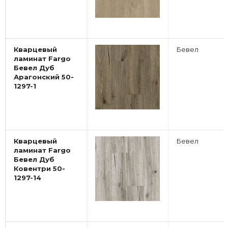
Кварцевый
Бевел
ламинат Fargo
Бевел Дуб
Арагонский 50-
1297-1
Кварцевый
Бевел
ламинат Fargo
Бевел Дуб
Ковентри 50-
1297-14