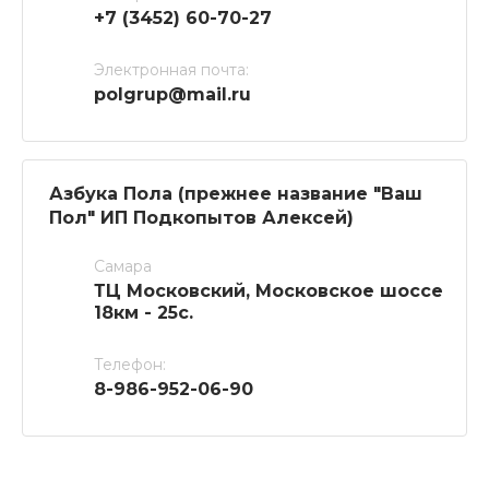
+7 (3452) 60-70-27
Электронная почта:
polgrup@mail.ru
Азбука Пола (прежнее название "Ваш
Пол" ИП Подкопытов Алексей)
Самара
ТЦ Московский, Московское шоссе
18км - 25с.
Телефон:
8-986-952-06-90