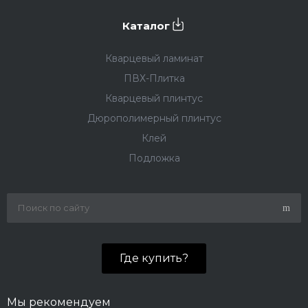
Каталог
Кварцевый ламинат
ПВХ-Плитка
Кварцевый плинтус
Дюрополимерный плинтус
Клей
Подложка
Где купить?
Мы рекомендуем