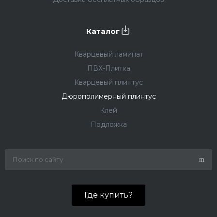
Каталог
Кварцевый ламинат
ПВХ-Плитка
Кварцевый плинтус
Дюрополимерный плинтус
Клей
Подложка
Где купить?