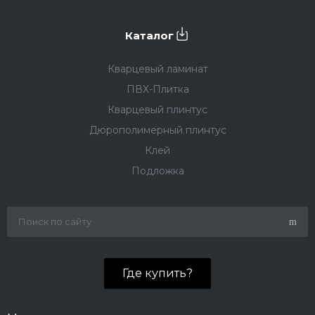
Каталог
Кварцевый ламинат
ПВХ-Плитка
Кварцевый плинтус
Дюрополимерный плинтус
Клей
Подложка
Где купить?