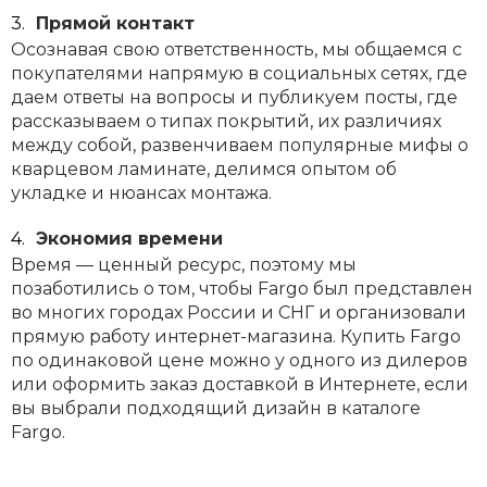
Прямой контакт
Осознавая свою ответственность, мы общаемся с
покупателями напрямую в социальных сетях, где
даем ответы на вопросы и публикуем посты, где
рассказываем о типах покрытий, их различиях
между собой, развенчиваем популярные мифы о
кварцевом ламинате, делимся опытом об
укладке и нюансах монтажа.
Экономия времени
Время — ценный ресурс, поэтому мы
позаботились о том, чтобы Fargo был представлен
во многих городах России и СНГ и организовали
прямую работу интернет-магазина. Купить Fargo
по одинаковой цене можно у одного из дилеров
или оформить заказ доставкой в Интернете, если
вы выбрали подходящий дизайн в каталоге
Fargo.