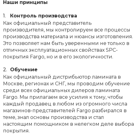
Наши принципы
Контроль производства
Как официальный представитель
производителя, мы контролируем все процессы
производства материала и нюансы изготовления.
Это позволяет нам быть уверенными не только в
отличных эксплуатационных свойствах SPC-
покрытия Fargo, но и в его экологичности.
Обучение
Как официальный дистрибьютор ламината в
Москве, регионах и СНГ, мы проводим обучение
среди всех официальных дилеров ламината
Fargo. Мы прилагаем все усилия к тому, чтобы
каждый продавец в любом из огромного числа
магазинов-представителей Fargo разбирался в
теме, знал основы производства и стал
настоящим помощником в нелегком деле выбора
покрытия.