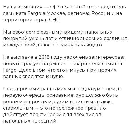
Наша компания — официальный производитель
ламината Fargo в Москве, регионах России и на
территории стран СНГ.
Мы работаем с разными видами напольных
покрытий уже 15 лет и отлично знаем их различия
между собой, плюсы и минусы каждого.
На выставке в 2018 году нас очень заинтересовал
новый продукт на рынке — кварцевый ламинат
Fargo. Дело в том, что его минусы при прочих
равных сводятся к нулю.
Под «прочими равными» мы подразумеваем, в
первую очередь, основание: оно должно быть
ровным и прочным, сухим и чистым, а также
стабильным — это непреложное правило
действует практически для всех видов
напольных покрытий.