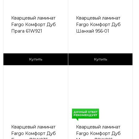
Кварцевый ламинат
Кварцевый ламинат
Fargo Комфорт Дуб
Fargo Комфорт Дуб
Прага 61W921
Шанхай 956-01
2
2
2 435 ₽/м
2 590 ₽/м
Купить
Купить
ДАЧНЫЙ ОТВЕТ
РЕКОМЕНДУЕТ
Кварцевый ламинат
Кварцевый ламинат
Fargo Комфорт Дуб
Fargo Комфорт Дуб