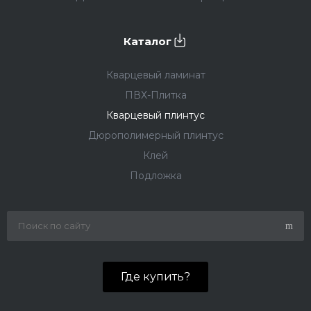
Каталог
Кварцевый ламинат
ПВХ-Плитка
Кварцевый плинтус
Дюрополимерный плинтус
Клей
Подложка
Где купить?