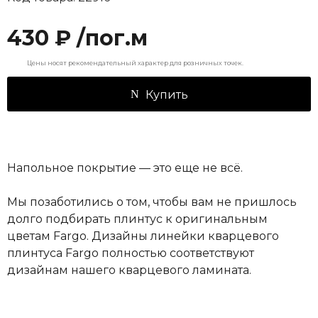
430 ₽ /пог.м
Цены носят рекомендательный характер для розничных точек.
Купить
Напольное покрытие — это еще не всё.
Мы позаботились о том, чтобы вам не пришлось
долго подбирать плинтус к оригинальным
цветам Fargo. Дизайны линейки кварцевого
плинтуса Fargo полностью соответствуют
дизайнам нашего кварцевого ламината.