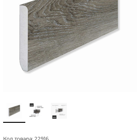
Код товара: 22916