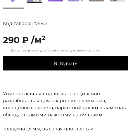
Код товара: 27490
2
290 ₽ /м
Цены носят рекомендательный характер для розничных точек.
Купить
Универсальная подложка, специально
разработанная для кварцевого ламината,
кварцевого паркета, паркетной доски и ламината
обладает самыми важными свойствами.
Толщина 1,5 мм, высокая плотность и