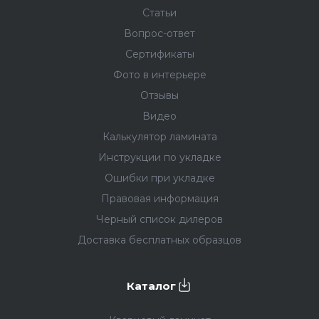
Статьи
Вопрос-ответ
Сертификаты
Фото в интерьере
Отзывы
Видео
Калькулятор ламината
Инструкции по укладке
Ошибки при укладке
Правовая информация
Черный список дилеров
Доставка бесплатных образцов
Каталог