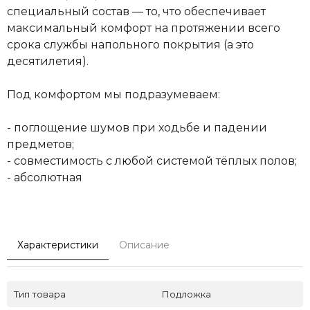
специальный состав — то, что обеспечивает
максимальный комфорт на протяжении всего
срока службы напольного покрытия (а это
десятилетия).
Под комфортом мы подразумеваем:
- поглощение шумов при ходьбе и падении
предметов;
- совместимость с любой системой тёплых полов;
- абсолютная
Характеристики
Описание
Тип товара
Подложка