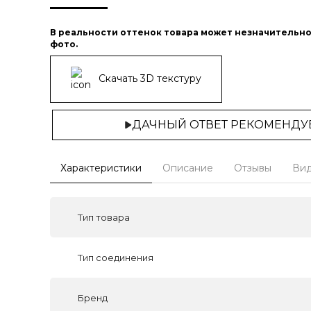
В реальности оттенок товара может незначительно
фото.
Скачать 3D текстуру
ДАЧНЫЙ ОТВЕТ РЕКОМЕНДУ
Характеристики
Описание
Отзывы
Ви
Тип товара
Тип соединения
Бренд