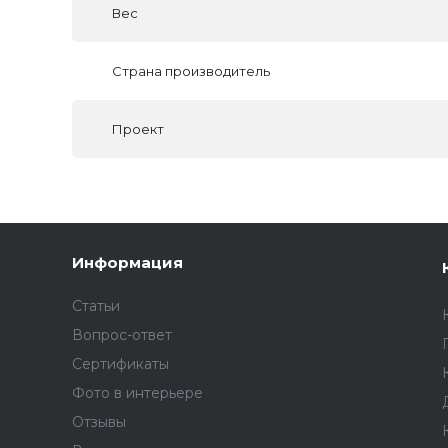
Вес
Страна производитель
Проект
Информация
Статьи
Вопрос-ответ
Сертификаты
Фото в интерьере
Отзывы