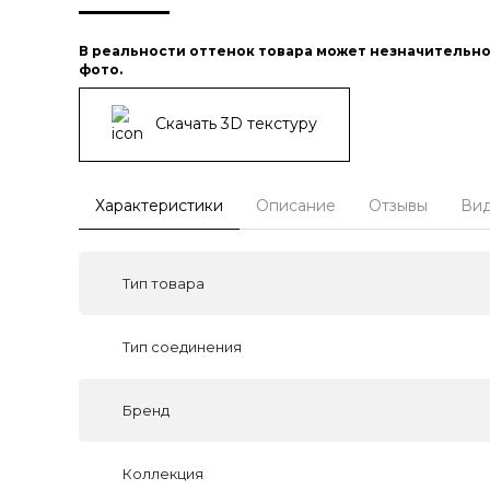
В реальности оттенок товара может незначительно
фото.
Скачать 3D текстуру
Характеристики
Описание
Отзывы
Ви
Тип товара
Тип соединения
Бренд
Коллекция