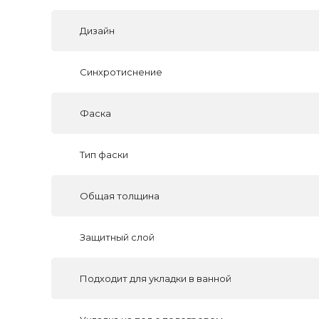
Дизайн
Синхротиснение
Фаска
Тип фаски
Общая толщина
Защитный слой
Подходит для укладки в ванной