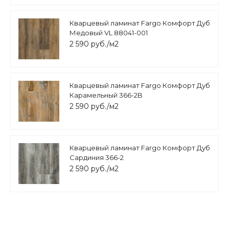
Кварцевый ламинат Fargo Комфорт Дуб
Медовый VL 88041-001
2 590 руб./м2
Кварцевый ламинат Fargo Комфорт Дуб
Карамельный 366-2B
2 590 руб./м2
Кварцевый ламинат Fargo Комфорт Дуб
Сардиния 366-2
2 590 руб./м2