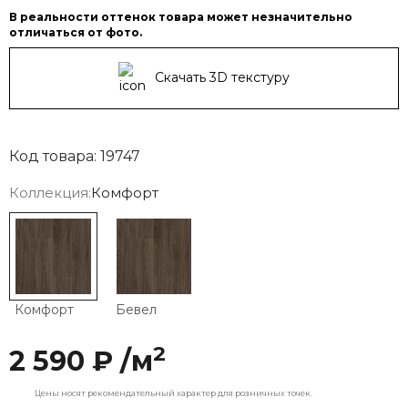
В реальности оттенок товара может незначительно
отличаться от фото.
Скачать 3D текстуру
Код товара: 19747
Коллекция:
Комфорт
Комфорт
Бевел
2
2 590 ₽ /м
Цены носят рекомендательный характер для розничных точек.