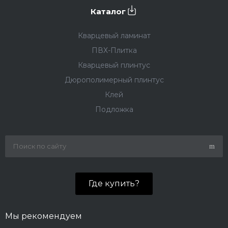
Каталог
Кварцевый ламинат
ПВХ-Плитка
Кварцевый плинтус
Дюрополимерный плинтус
Клей
Подложка
Где купить?
Мы рекомендуем