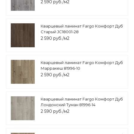
2 590 руб./м2
Кварцевый ламинат Fargo Комфорт Дуб
Старый JC18001-28
2 590 руб./м2
Кварцевый ламинат Fargo Комфорт Дуб
Марракеш 81996-10
2 590 руб./м2
Кварцевый ламинат Fargo Комфорт Дуб
Лондонский Туман 81996-14
2 590 руб./м2