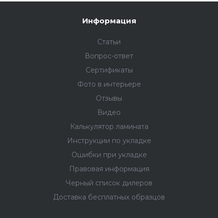
Информация
Статьи
Вопрос-ответ
Сертификаты
Фото в интерьере
Отзывы
Видео
Калькулятор ламината
Инструкции по укладке
Ошибки при укладке
Правовая информация
Черный список дилеров
Доставка бесплатных образцов