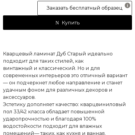
Заказать бесплатный образец
Купить
Кварцевый ламинат Дуб Старый идеально
подходит для таких стилей, как
винтажный и классический. Но и для
современных интерьеров это отличный вариант
— он подчеркнет любое направление и станет
удачным фоном для различных декоров и
аксессуаров.
Эстетику дополняет качество: кварцвиниловый
пол 33/42 класса обладает повышенной
ударопрочностью и благодаря 100%
водостойкости подходит для влажных
помещений— таких, как кухня и ванная.