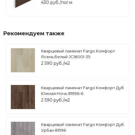
430 руб./пог.м
Рекомендуем также
Кварцевый ламинат Fargo Комфорт
Ясень Белый JC18001-35
2 590 руб./м2
Кварцевый ламинат Fargo Комфорт Дуб
Южная Ночь 81996-6
2 590 руб./м2
Кварцевый ламинат Fargo Комфорт Дуб
Урбан 81996