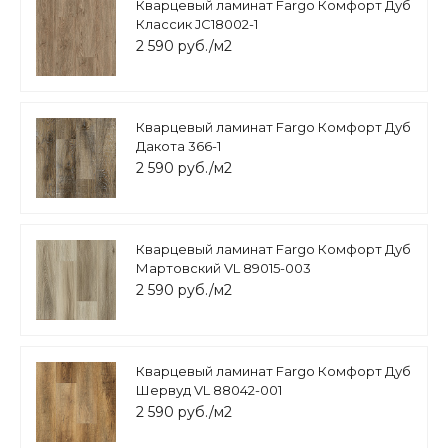
Кварцевый ламинат Fargo Комфорт Дуб
Классик JC18002-1
2 590 руб./м2
Кварцевый ламинат Fargo Комфорт Дуб
Дакота 366-1
2 590 руб./м2
Кварцевый ламинат Fargo Комфорт Дуб
Мартовский VL 89015-003
2 590 руб./м2
Кварцевый ламинат Fargo Комфорт Дуб
Шервуд VL 88042-001
2 590 руб./м2