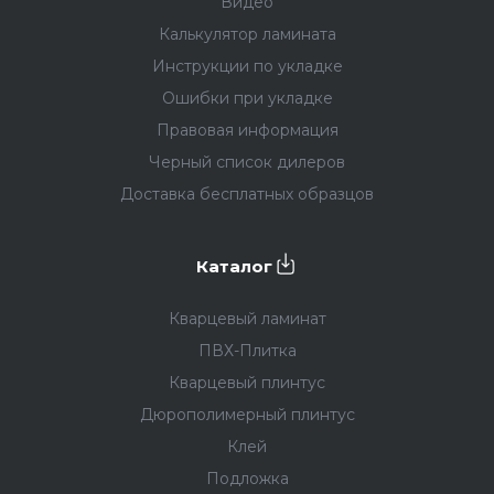
Видео
Калькулятор ламината
Инструкции по укладке
Ошибки при укладке
Правовая информация
Черный список дилеров
Доставка бесплатных образцов
Каталог
Кварцевый ламинат
ПВХ-Плитка
Кварцевый плинтус
Дюрополимерный плинтус
Клей
Подложка