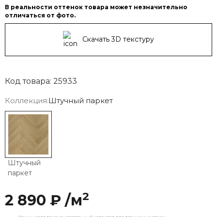
В реальности оттенок товара может незначительно
отличаться от фото.
Скачать 3D текстуру
Код товара: 25933
Коллекция:
Штучный паркет
Штучный
паркет
2
2 890 ₽ /м