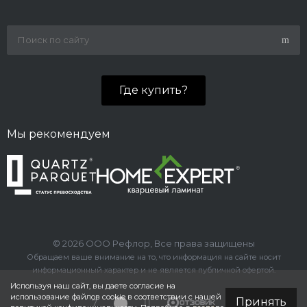
Где купить?
Мы рекомендуем
© 2026 ООО Рефлор, Все права защищены
Обращаем ваше внимание на то, что информация на сайте носит
информационный характер и не является публичной офертой.
Используя наш сайт, вы даете согласие на
использование файлов cookie в соответствии с нашей
Принять