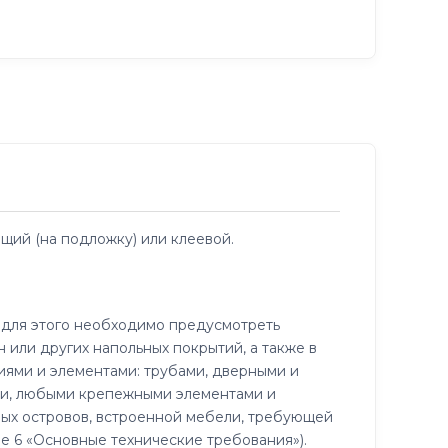
ий (на подложку) или клеевой.
 для этого необходимо предусмотреть
 или других напольных покрытий, а также в
иями и элементами: трубами, дверными и
ми, любыми крепежными элементами и
ых островов, встроенной мебели, требующей
е 6 «Основные технические требования»).