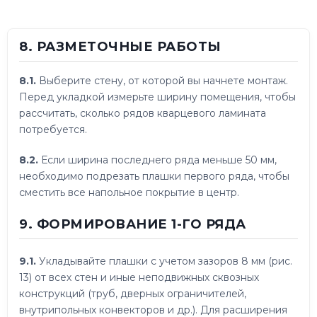
8. РАЗМЕТОЧНЫЕ РАБОТЫ
8.1.
Выберите стену, от которой вы начнете монтаж.
Перед укладкой измерьте ширину помещения, чтобы
рассчитать, сколько рядов кварцевого ламината
потребуется.
8.2.
Если ширина последнего ряда меньше 50 мм,
необходимо подрезать плашки первого ряда, чтобы
сместить все напольное покрытие в центр.
9. ФОРМИРОВАНИЕ 1-ГО РЯДА
9.1.
Укладывайте плашки с учетом зазоров 8 мм (рис.
13) от всех стен и иные неподвижных сквозных
конструкций (труб, дверных ограничителей,
внутрипольных конвекторов и др.). Для расширения