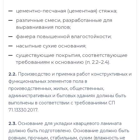
цементно-песчаная (цементная) стяжка;
различные смеси, разработанные для
выравнивания полов;
фанера повышенной влагостойкости;
насыпные сухие основания;
существующие покрытия, соответствующие
требованиям к основанию (п. 2.2–2.4).
2.2.
Производство и приемка работ конструктивных и
функциональных элементов пола в
производственных, жилых, общественных,
административных и бытовых зданиях должны быть
выполнены в соответствии с требованиями СП
71.13330.2017.
2.3.
Основание для укладки кварцевого ламината
должно быть подготовлено. Основание должно быть
ровным, прочным, стабильным, сухим (влажность не