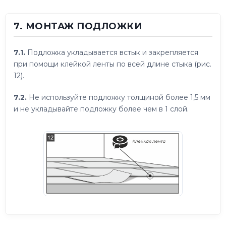
7. МОНТАЖ ПОДЛОЖКИ
7.1.
Подложка укладывается встык и закрепляется
при помощи клейкой ленты по всей длине стыка (рис.
12).
7.2.
Не используйте подложку толщиной более 1,5 мм
и не укладывайте подложку более чем в 1 слой.