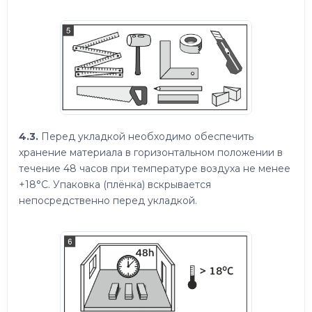
4.3.
Перед укладкой необходимо обеспечить
хранение материала в горизонтальном положении в
течение 48 часов при температуре воздуха не менее
+18°C. Упаковка (плёнка) вскрывается
непосредственно перед укладкой.