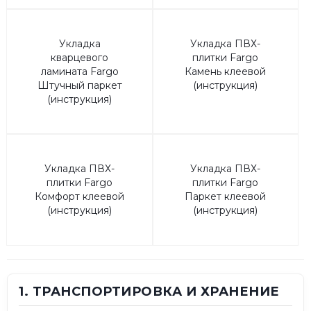
Укладка
Укладка ПВХ-
кварцевого
плитки Fargo
ламината Fargo
Камень клеевой
Штучный паркет
(инструкция)
(инструкция)
Укладка ПВХ-
Укладка ПВХ-
плитки Fargo
плитки Fargo
Комфорт клеевой
Паркет клеевой
(инструкция)
(инструкция)
1. ТРАНСПОРТИРОВКА И ХРАНЕНИЕ