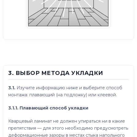
3. ВЫБОР МЕТОДА УКЛАДКИ
3.1.
Изучите информацию ниже и выберите способ
монтажа: плавающий (на подложку) или клеевой.
3.1.1. Плавающий способ укладки
Кварцевый ламинат не должен упираться ни в какие
препятствия — для этого необходимо предусмотреть
деформационные зазоры в местах стыка напольного