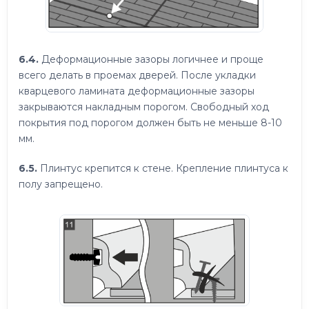
6.4.
Деформационные зазоры логичнее и проще
всего делать в проемах дверей. После укладки
кварцевого ламината деформационные зазоры
закрываются накладным порогом. Свободный ход
покрытия под порогом должен быть не меньше 8-10
мм.
6.5.
Плинтус крепится к стене. Крепление плинтуса к
полу запрещено.