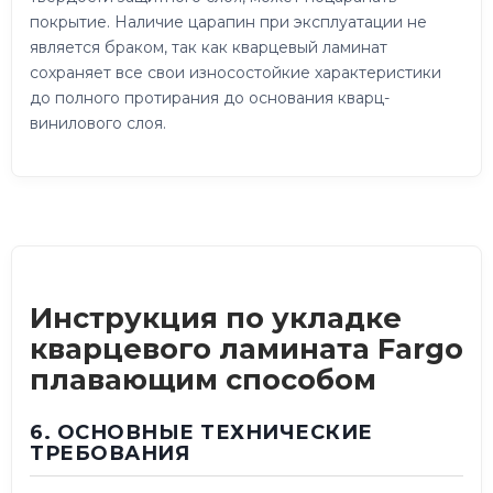
покрытие. Наличие царапин при эксплуатации не
является браком, так как кварцевый ламинат
сохраняет все свои износостойкие характеристики
до полного протирания до основания кварц-
винилового слоя.
Инструкция по укладке
кварцевого ламината Fargo
плавающим способом
6. ОСНОВНЫЕ ТЕХНИЧЕСКИЕ
ТРЕБОВАНИЯ