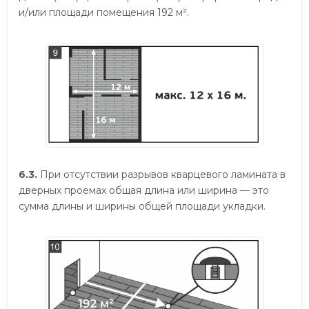
и/или площади помещения 192 м².
6.3.
При отсутствии разрывов кварцевого ламината в
дверных проемах общая длина или ширина — это
сумма длины и ширины общей площади укладки.