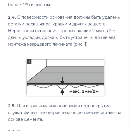
более 4%) и чистым.
2.4.
С поверхности основания должны быть удалены
остатки песка, жира, краски и других веществ.
Неровности основания, превышающие 2 мм на 2 м
длины укладки, должны быть устранены до начала
монтажа кварцевого ламината (рис. 1).
2.5.
Для выравнивания основания под покрытие
служат финишные выравнивающие смеси/составы на
основе цемента.