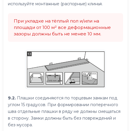
используйте монтажные (распорные) клинья.
При укладке на тёплый пол и/или на
площади от 100 м² все деформационные
зазоры должны быть не менее 10 мм.
9.2.
Плашки соединяются по торцевым замкам под
углом 15 градусов. При формировании поперечного
шва отдельные плашки в ряду не должны смещаться
в сторону. Замки должны быть без повреждений и
без мусора.