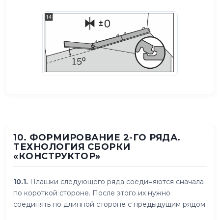
10. ФОРМИРОВАНИЕ 2-ГО РЯДА.
ТЕХНОЛОГИЯ СБОРКИ
«КОНСТРУКТОР»
10.1.
Плашки следующего ряда соединяются сначала
по короткой стороне. После этого их нужно
соединять по длинной стороне с предыдущим рядом.