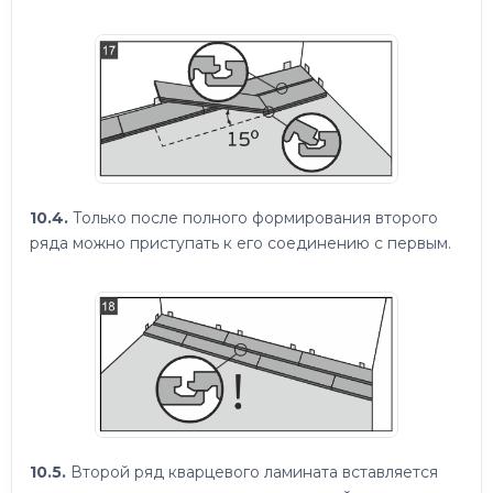
10.4.
Только после полного формирования второго
ряда можно приступать к его соединению с первым.
10.5.
Второй ряд кварцевого ламината вставляется