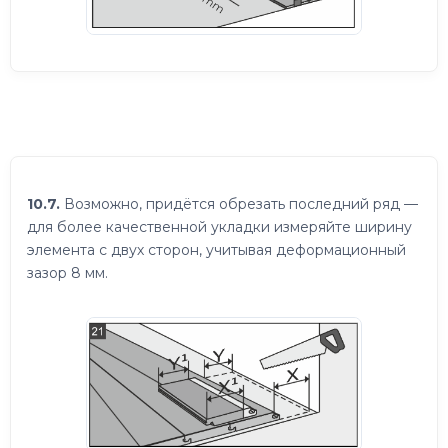
10.7.
Возможно, придётся обрезать последний ряд —
для более качественной укладки измеряйте ширину
элемента с двух сторон, учитывая деформационный
зазор 8 мм.