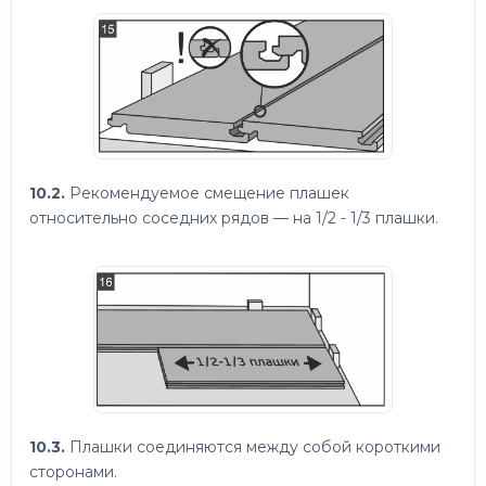
10.2.
Рекомендуемое смещение плашек
относительно соседних рядов — на 1/2 - 1/3 плашки.
10.3.
Плашки соединяются между собой короткими
сторонами.