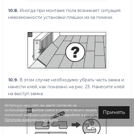
10.8.
Иногда при монтаже пола возникает ситуация
невозможности установки плашки из-за помехи.
10.9.
В этом случае необходимо убрать часть замка и
нанести клей, как показано на рис. 23. Нанесите клей
на выступ замка.
Используя наш сайт, вы даете согласие на
использование файлов cookie в соответствии с нашей
Принять
политикой конфиденциальности. Подробнее в разделе
Политика конфиденциальности
.