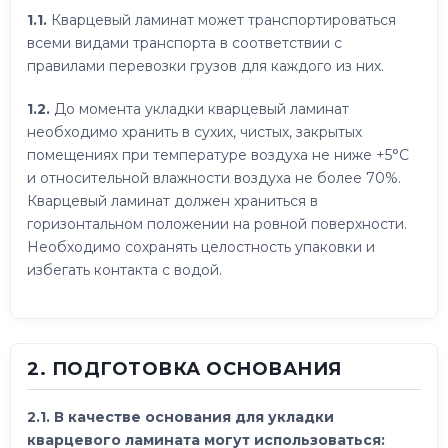
1.1.
Кварцевый ламинат может транспортироваться
всеми видами транспорта в соответствии с
правилами перевозки грузов для каждого из них.
1.2.
До момента укладки кварцевый ламинат
необходимо хранить в сухих, чистых, закрытых
помещениях при температуре воздуха не ниже +5°C
и относительной влажности воздуха не более 70%.
Кварцевый ламинат должен храниться в
горизонтальном положении на ровной поверхности.
Необходимо сохранять целостность упаковки и
избегать контакта с водой.
2. ПОДГОТОВКА ОСНОВАНИЯ
2.1. В качестве основания для укладки
кварцевого ламината могут использоваться: