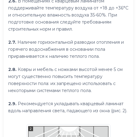
2.6.
В помещениях с кварцевым ламинатом
поддерживайте температуру воздуха от +18 до +36°C
и относительную влажность воздуха 35-60%. При
подготовке основания следуйте требованиям
строительных норм и правил.
2.7.
Наличие горизонтальной разводки отопления и
горячего водоснабжения в основании пола
приравнивается к наличию теплого пола.
2.8.
Ковры и мебель с ножками высотой менее 5 см
могут существенно повысить температуру
поверхности пола: их запрещено использовать с
некоторыми системами теплого пола.
2.9.
Рекомендуется укладывать кварцевый ламинат
вдоль направления света, падающего из окна (рис. 2).