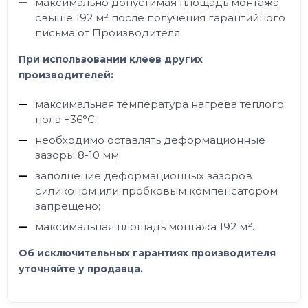
максимально допустимая площадь монтажа
свыше 192 м² после получения гарантийного
письма от Производителя.
При использовании клеев других
производителей:
максимальная температура нагрева теплого
пола +36°C;
необходимо оставлять деформационные
зазоры 8-10 мм;
заполнение деформационных зазоров
силиконом или пробковым компенсатором
запрещено;
максимальная площадь монтажа 192 м².
Об исключительных гарантиях производителя
уточняйте у продавца.