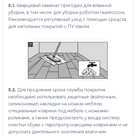
5.1.
Кварцевый ламинат пригоден для влажной
уборки, в том числе для уборки роботом-пылесосом.
Рекомендуется регулярный уход с помощью средств
для напольных покрытий с ПУ-лаком.
5.2.
Для продления срока службы покрытия
необходимо использовать защитные (войлочные,
силиконовые) накладки на ножках мебели,
специальные коврики под мебель с ножками-
роликами, а также предусмотреть у входа систему
очистки обуви с паропропускающими ковриками и не
допускать длительного скопления влаги или