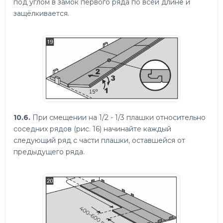
под углом в замок первого ряда по всей длине и
защёлкивается.
10.6.
При смещении на 1/2 - 1/3 плашки относительно
соседних рядов (рис. 16) начинайте каждый
следующий ряд с части плашки, оставшейся от
предыдущего ряда.