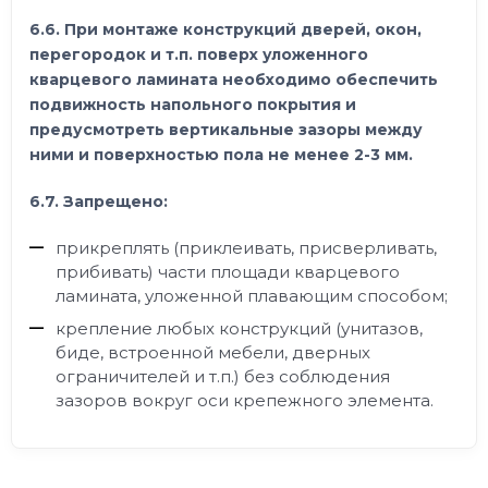
6.6. При монтаже конструкций дверей, окон,
перегородок и т.п. поверх уложенного
кварцевого ламината необходимо обеспечить
подвижность напольного покрытия и
предусмотреть вертикальные зазоры между
ними и поверхностью пола не менее 2-3 мм.
6.7. Запрещено:
прикреплять (приклеивать, присверливать,
прибивать) части площади кварцевого
ламината, уложенной плавающим способом;
крепление любых конструкций (унитазов,
биде, встроенной мебели, дверных
ограничителей и т.п.) без соблюдения
зазоров вокруг оси крепежного элемента.