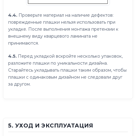
4.4.
Проверьте материал на наличие дефектов:
поврежденные плашки нельзя использовать при
укладке. После выполнения монтажа претензии к
внешнему виду кварцевого ламината не
принимаются.
4.5.
Перед укладкой вскройте несколько упаковок,
разложите плашки по уникальности дизайна.
Старайтесь укладывать плашки таким образом, чтобы
плашки с одинаковым дизайном не следовали друг
за другом.
5. УХОД И ЭКСПЛУАТАЦИЯ