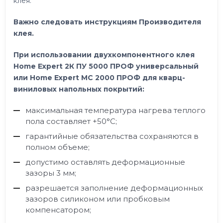
клея.
Важно следовать инструкциям Производителя
клея.
При использовании двухкомпонентного клея
Home Expert 2К ПУ 5000 ПРОФ универсальный
или Home Expert МС 2000 ПРОФ для кварц-
виниловых напольных покрытий:
максимальная температура нагрева теплого
пола составляет +50°C;
гарантийные обязательства сохраняются в
полном объеме;
допустимо оставлять деформационные
зазоры 3 мм;
разрешается заполнение деформационных
зазоров силиконом или пробковым
компенсатором;