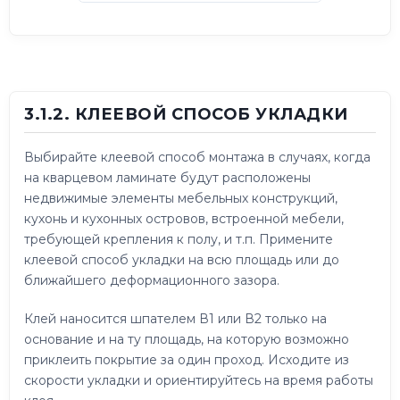
3.1.2. КЛЕЕВОЙ СПОСОБ УКЛАДКИ
Выбирайте клеевой способ монтажа в случаях, когда
на кварцевом ламинате будут расположены
недвижимые элементы мебельных конструкций,
кухонь и кухонных островов, встроенной мебели,
требующей крепления к полу, и т.п. Примените
клеевой способ укладки на всю площадь или до
ближайшего деформационного зазора.
Клей наносится шпателем В1 или В2 только на
основание и на ту площадь, на которую возможно
приклеить покрытие за один проход. Исходите из
скорости укладки и ориентируйтесь на время работы