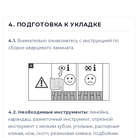
4. ПОДГОТОВКА К УКЛАДКЕ
4.1.
Внимательно ознакомьтесь с инструкцией по
сборке кварцевого ламината.
4.2. Необходимые инструменты:
линейка,
карандаш, разметочный инструмент, отрезной
инструмент с мелким зубом, угольник, распорные
клинья, нож, скотч, резиновая киянка, подбойник.