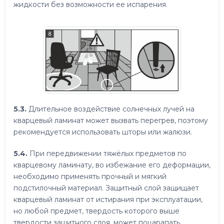
жидкости без возможности ее испарения.
5.3.
Длительное воздействие солнечных лучей на
кварцевый ламинат может вызвать перегрев, поэтому
рекомендуется использовать шторы или жалюзи.
5.4.
При передвижении тяжёлых предметов по
кварцевому ламинату, во избежание его деформации,
необходимо применять прочный и мягкий
подстилочный материал. Защитный слой защищает
кварцевый ламинат от истирания при эксплуатации,
но любой предмет, твердость которого выше
твердости защитного слоя, может поцарапать